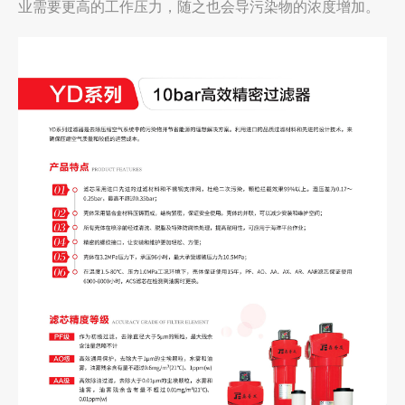
业需要更高的工作压力，随之也会导污染物的浓度增加。