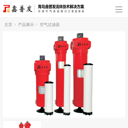
主页
产品展示
空气过滤器