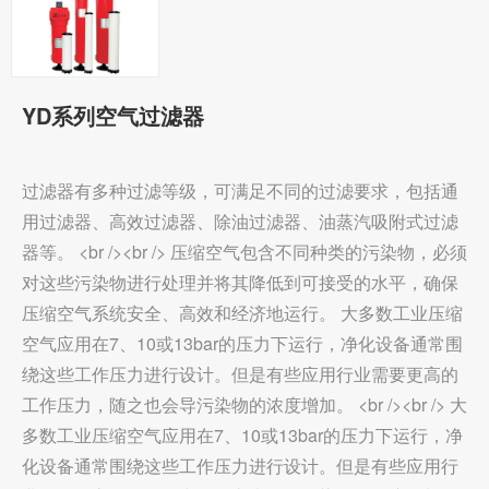
YD系列空气过滤器
过滤器有多种过滤等级，可满足不同的过滤要求，包括通
用过滤器、高效过滤器、除油过滤器、油蒸汽吸附式过滤
器等。 <br /><br /> 压缩空气包含不同种类的污染物，必须
对这些污染物进行处理并将其降低到可接受的水平，确保
压缩空气系统安全、高效和经济地运行。 大多数工业压缩
空气应用在7、10或13bar的压力下运行，净化设备通常围
绕这些工作压力进行设计。但是有些应用行业需要更高的
工作压力，随之也会导污染物的浓度增加。 <br /><br /> 大
多数工业压缩空气应用在7、10或13bar的压力下运行，净
化设备通常围绕这些工作压力进行设计。但是有些应用行