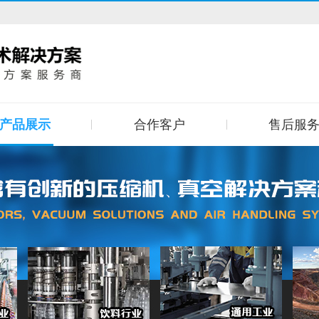
产品展示
合作客户
售后服