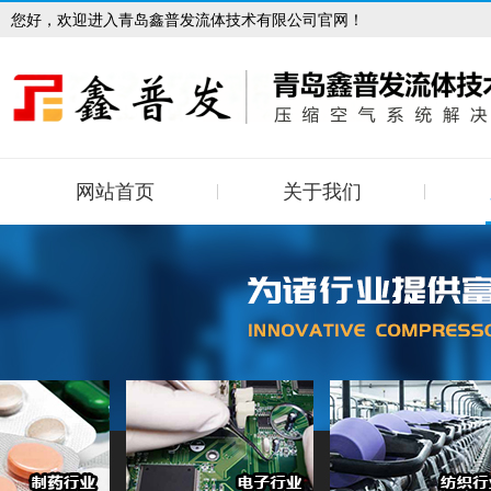
您好，欢迎进入青岛鑫普发流体技术有限公司官网！
网站首页
关于我们