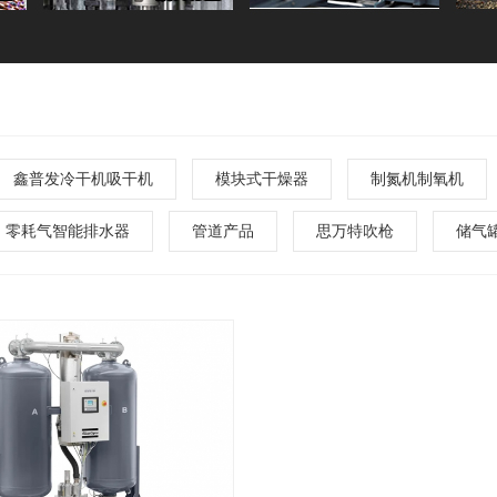
鑫普发冷干机吸干机
模块式干燥器
制氮机制氧机
零耗气智能排水器
管道产品
思万特吹枪
储气