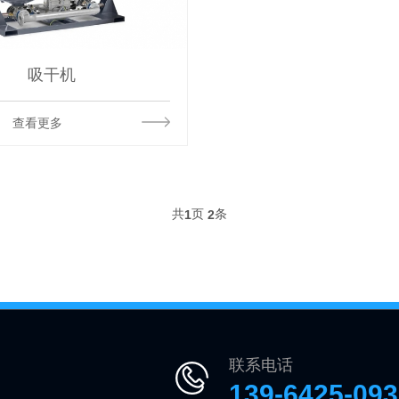
吸干机
查看更多
共
页
条
1
2
联系电话
139-6425-09