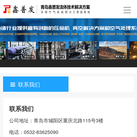
联系我们
联系我们
公司地址：青岛市城阳区重庆北路115号3楼
电话：0532-83625090