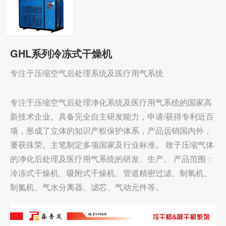
GHL系列冷冻式干燥机
专注于压缩空气后处理系统及医疗用气系统
专注于压缩空气后处理净化系统及医疗用气系统的国家高
新技术企业。具备完全自主研发能力，申请/获得专利近百
项，形成了立体的知识产权保护体系，产品远销国内外，
屡获殊荣。主笔制定多项国家及行业标准。 致于压缩气体
的净化后处理及医疗用气系统的研发、生产。 产品范围：
冷冻式干燥机、吸附式干燥机、管道精密过滤、制氧机、
制氮机、气水分离器、滤芯、气动元件等。