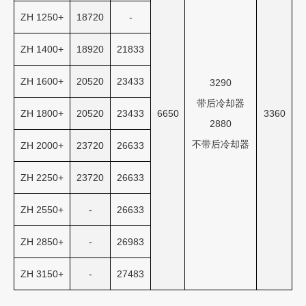
ZH 1250+
18720
-
ZH 1400+
18920
21833
ZH 1600+
20520
23433
3290
带后冷却器
ZH 1800+
20520
23433
6650
3360
2880
不带后冷却器
ZH 2000+
23720
26633
ZH 2250+
23720
26633
ZH 2550+
-
26633
ZH 2850+
-
26983
ZH 3150+
-
27483