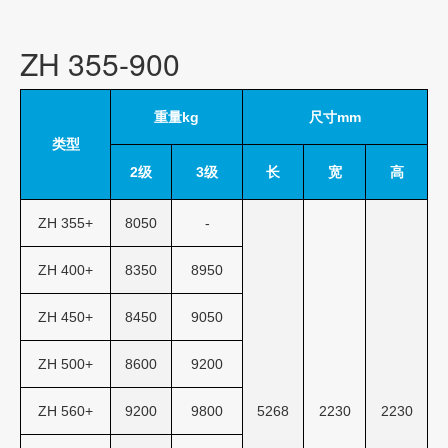
ZH 355-900
重量kg
尺寸mm
类型
2级
3级
长
宽
高
ZH 355+
8050
-
ZH 400+
8350
8950
ZH 450+
8450
9050
ZH 500+
8600
9200
ZH 560+
9200
9800
5268
2230
2230