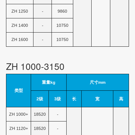
ZH 1250
-
9860
ZH 1400
-
10750
ZH 1600
-
10750
ZH 1000-3150
重量kg
尺寸mm
类型
2级
3级
长
宽
高
ZH 1000+
18520
-
ZH 1120+
18520
-