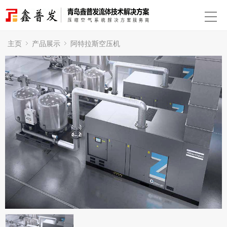
主页
产品展示
阿特拉斯空压机