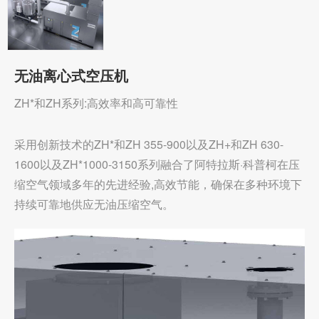
无油离心式空压机
ZH*和ZH系列:高效率和高可靠性
采用创新技术的ZH*和ZH 355-900以及ZH+和ZH 630-
1600以及ZH*1000-3150系列融合了阿特拉斯·科普柯在压
缩空气领域多年的先进经验,高效节能，确保在多种环境下
持续可靠地供应无油压缩空气。