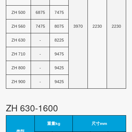
ZH 500
6875
7475
ZH 560
7475
8075
3970
2230
2230
ZH 630
-
8225
ZH 710
-
9475
ZH 800
-
9425
ZH 900
-
9425
ZH 630-1600
重量kg
尺寸mm
类型