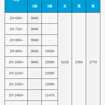
2级
3级
长
宽
高
ZH 630+
9940
-
ZH 710+
9940
-
ZH 800+
9940
-
ZH 900+
9940
10580
ZH 1000+
9940
10580
5220
2350
2770
ZH 1120+
-
10580
ZH 1250+
-
10580
ZH 1400+
-
11470